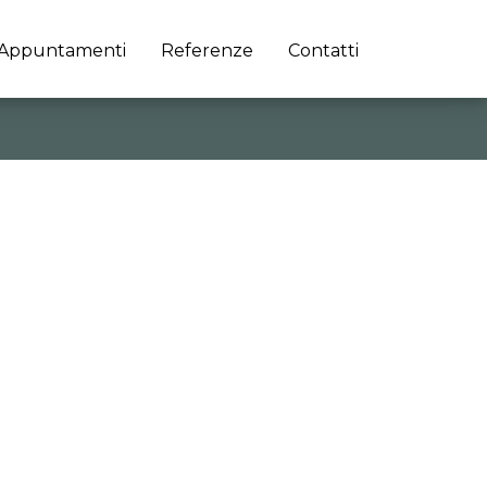
Appuntamenti
Referenze
Contatti