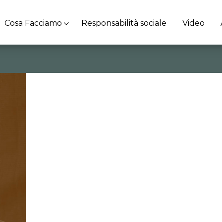
Cosa Facciamo
Responsabilità sociale
Video