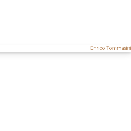
Enrico Tommasini