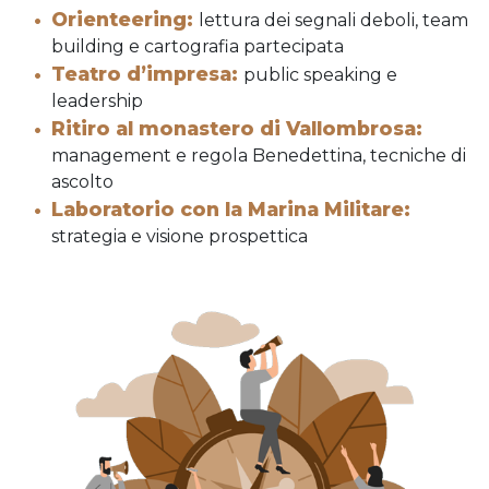
Orienteering:
lettura dei segnali deboli, team
building e cartografia partecipata
Teatro d’impresa:
public speaking e
leadership
Ritiro al monastero di Vallombrosa:
management e regola Benedettina, tecniche di
ascolto
Laboratorio con la Marina Militare:
strategia e visione prospettica