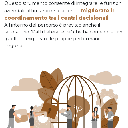
Questo strumento consente di integrare le funzioni
migliorare il
aziendali, ottimizzarne le azioni, e
coordinamento tra i centri decisionali
.
All’interno del percorso è previsto anche il
laboratorio “
Patti Lateranensi
” che ha come obiettivo
quello di migliorare le proprie performance
negoziali.