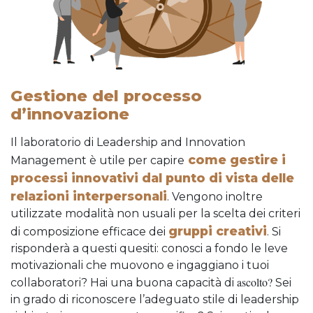
Gestione del processo
d’innovazione
Il laboratorio di Leadership and Innovation
come gestire i
Management è utile per capire
processi innovativi dal punto di vista delle
relazioni interpersonali
. Vengono inoltre
utilizzate modalità non usuali per la scelta dei criteri
gruppi creativi
di composizione efficace dei
. Si
risponderà a questi quesiti: conosci a fondo le leve
motivazionali che muovono e ingaggiano i tuoi
ascolto?
collaboratori? Hai una buona capacità di
Sei
in grado di riconoscere l’adeguato stile di leadership