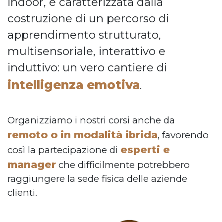
indoor, è caratterizzata dalla
costruzione di un percorso di
apprendimento strutturato,
multisensoriale, interattivo e
induttivo: un vero cantiere di
intelligenza emotiva
.
Organizziamo i nostri corsi anche da
remoto o in modalità ibrida
, favorendo
esperti e
così la partecipazione di
manager
che difficilmente potrebbero
raggiungere la sede fisica delle aziende
clienti.