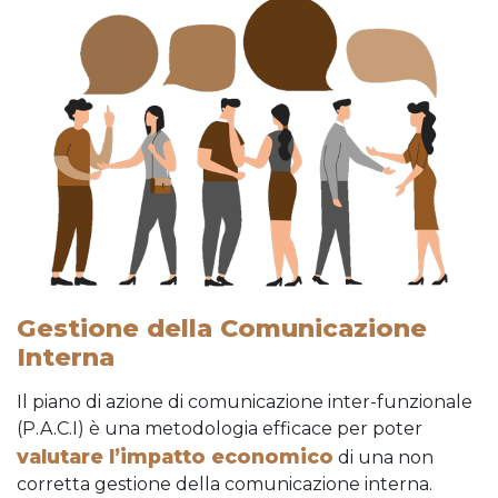
Gestione della Comunicazione
Interna
Il piano di azione di comunicazione inter-funzionale
(P.A.C.I) è una metodologia efficace per poter
valutare l’impatto economico
di una non
corretta gestione della comunicazione interna.