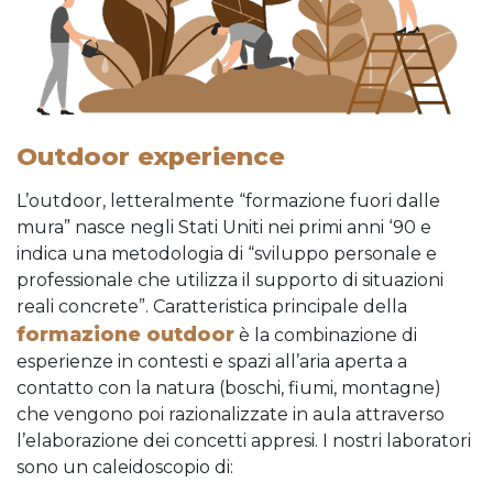
Outdoor experience
L’outdoor, letteralmente “formazione fuori dalle
mura” nasce negli Stati Uniti nei primi anni ‘90 e
indica una metodologia di “sviluppo personale e
professionale che utilizza il supporto di situazioni
reali concrete”. Caratteristica principale della
formazione outdoor
è la combinazione di
esperienze in contesti e spazi all’aria aperta a
contatto con la natura (boschi, fiumi, montagne)
che vengono poi razionalizzate in aula attraverso
l’elaborazione dei concetti appresi. I nostri laboratori
sono un caleidoscopio di: