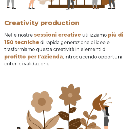
Creativity production
sessioni creative
più di
Nelle nostre
utilizziamo
150 tecniche
di rapida generazione di idee e
trasformiamo questa creatività in elementi di
profitto per l'azienda
, introducendo opportuni
criteri di validazione.