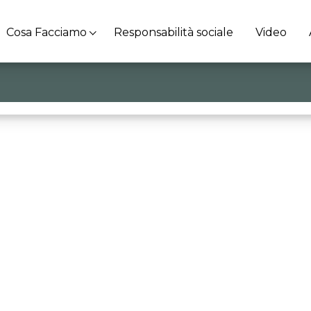
Cosa Facciamo
Responsabilità sociale
Video
nte