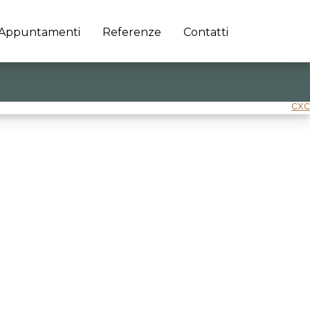
Appuntamenti
Referenze
Contatti
cxc