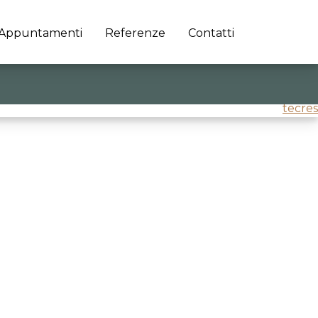
Appuntamenti
Referenze
Contatti
tecres