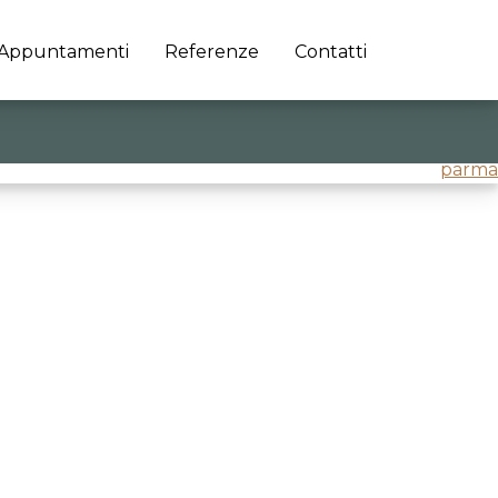
Appuntamenti
Referenze
Contatti
parma