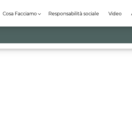
Cosa Facciamo
Responsabilità sociale
Video
nte Gourmet