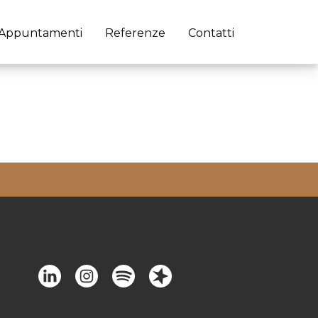
Appuntamenti
Referenze
Contatti