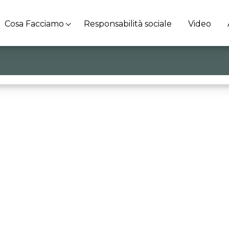
Cosa Facciamo
Responsabilità sociale
Video
ditore”