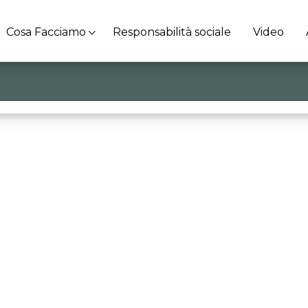
Cosa Facciamo
Responsabilità sociale
Video