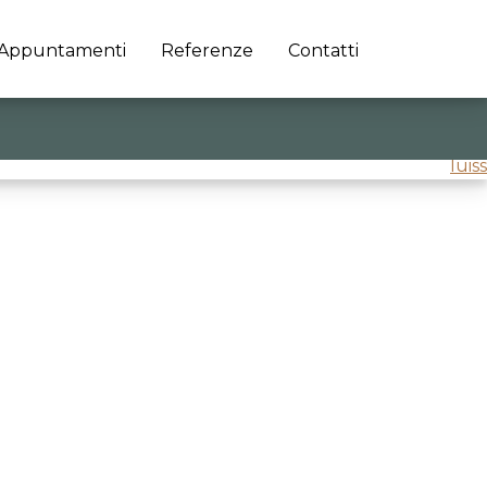
Appuntamenti
Referenze
Contatti
luiss