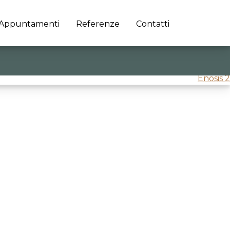
Appuntamenti
Referenze
Contatti
Enosis 2