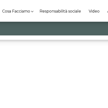
Cosa Facciamo
Responsabilità sociale
Video