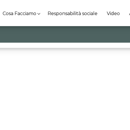
Cosa Facciamo
Responsabilità sociale
Video