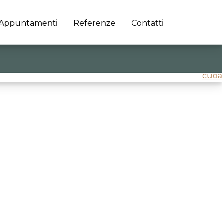
Appuntamenti
Referenze
Contatti
cuoa