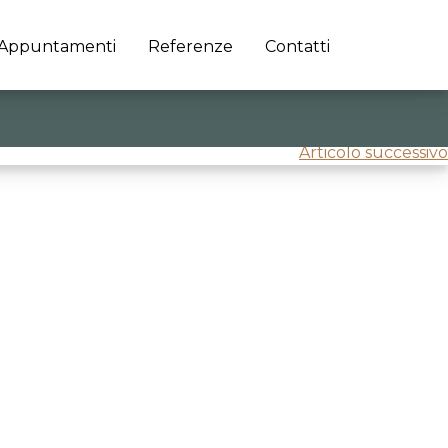
Appuntamenti
Referenze
Contatti
Articolo successivo