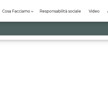
Cosa Facciamo
Responsabilità sociale
Video