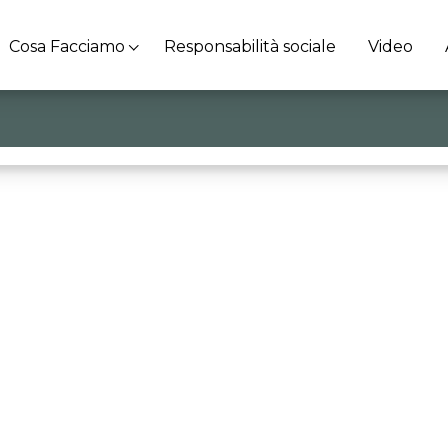
Cosa Facciamo
Responsabilità sociale
Video
catori