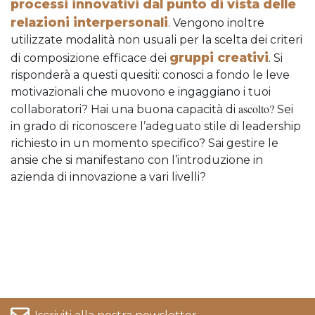
processi innovativi dal punto di vista delle
relazioni interpersonali
. Vengono inoltre
utilizzate modalità non usuali per la scelta dei criteri
gruppi creativi
di composizione efficace dei
. Si
risponderà a questi quesiti: conosci a fondo le leve
motivazionali che muovono e ingaggiano i tuoi
ascolto?
collaboratori? Hai una buona capacità di
Sei
in grado di riconoscere l’adeguato stile di leadership
richiesto in un momento specifico? Sai gestire le
ansie che si manifestano con l’introduzione in
azienda di innovazione a vari livelli?