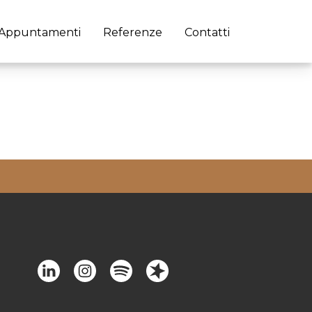
Appuntamenti
Referenze
Contatti