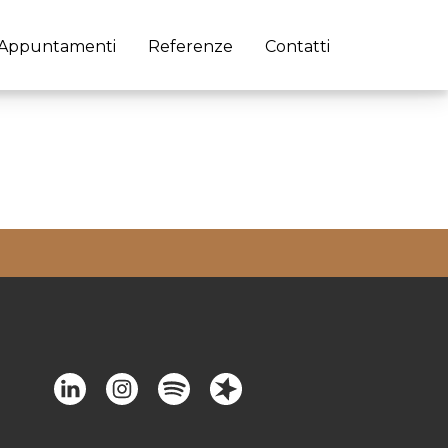
Appuntamenti
Referenze
Contatti