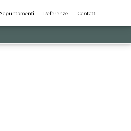
Appuntamenti
Referenze
Contatti
Articolo successivo