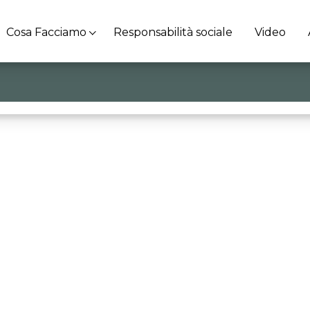
Cosa Facciamo
Responsabilità sociale
Video