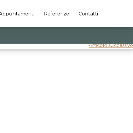
Appuntamenti
Referenze
Contatti
Articolo successivo