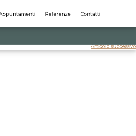
Appuntamenti
Referenze
Contatti
Articolo successivo