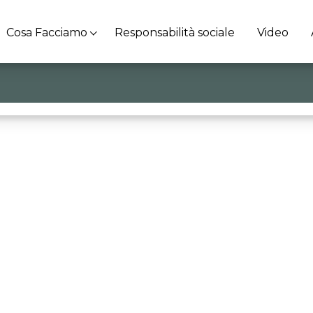
Cosa Facciamo
Responsabilità sociale
Video